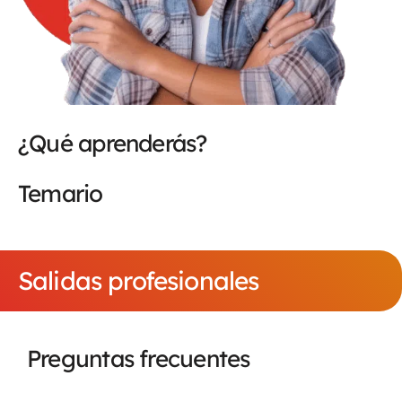
¿Qué aprenderás?
Temario
Salidas profesionales
Preguntas frecuentes