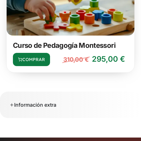
Curso de Pedagogía Montessori
295,00
€
310,00
€
COMPRAR
Información extra