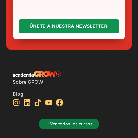
Sobre GROW
Blog
Ver todos los cursos