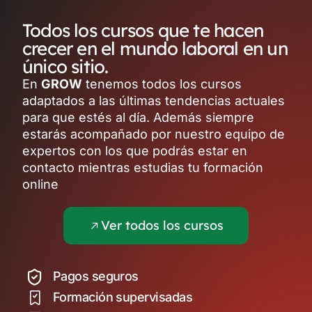
Todos los cursos que te hacen
crecer en el mundo laboral en un
único sitio.
En
GROW
tenemos todos los cursos
adaptados a las últimas tendencias actuales
para que estés al día. Además siempre
estarás acompañado por nuestro equipo de
expertos con los que podrás estar en
contacto mientras estudias tu formación
online
Ver todos los cursos
Pagos seguros
Formación supervisadas