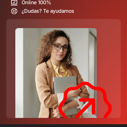
Online 100%
¿Dudas? Te ayudamos