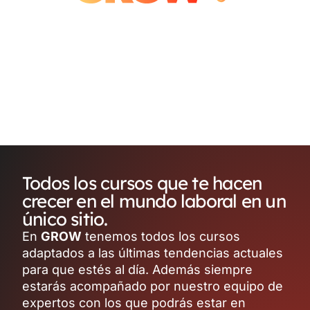
Todos los cursos que te hacen
crecer en el mundo laboral en un
único sitio.
En
GROW
tenemos todos los cursos
adaptados a las últimas tendencias actuales
para que estés al día. Además siempre
estarás acompañado por nuestro equipo de
expertos con los que podrás estar en