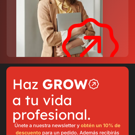
Haz
GROW
a tu vida
profesional.
Únete a nuestra newsletter y
obtén un 10% de
descuento
para un pedido. Además recibirás