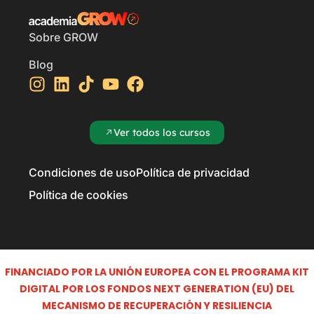
Sobre GROW
Blog
Ver todos los cursos
Condiciones de uso
Política de privacidad
Política de cookies
FINANCIADO POR LA UNIÓN EUROPEA CON EL PROGRAMA KIT
DIGITAL POR LOS FONDOS NEXT GENERATION (EU) DEL
MECANISMO DE RECUPERACIÓN Y RESILIENCIA