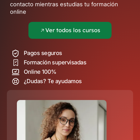
contacto mientras estudias tu formación
online
Ver todos los cursos
Pagos seguros
Formación supervisadas
Online 100%
¿Dudas? Te ayudamos