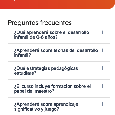
Preguntas frecuentes
¿Qué aprenderé sobre el desarrollo
infantil de 0-6 años?
¿Aprenderé sobre teorías del desarrollo
infantil?
¿Qué estrategias pedagógicas
estudiaré?
¿El curso incluye formación sobre el
papel del maestro?
¿Aprenderé sobre aprendizaje
significativo y juego?