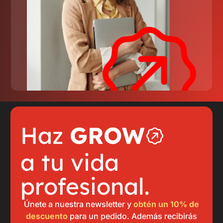
Haz
GROW
a tu vida
profesional.
Únete a nuestra newsletter y
obtén un 10% de
descuento
para un pedido. Además recibirás