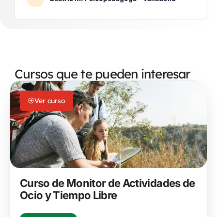
Cursos que te pueden interesar
Ver curso
Curso de Monitor de Actividades de
Ocio y Tiempo Libre