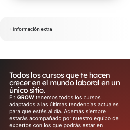
Información extra
Todos los cursos que te hacen
crecer en el mundo laboral en un
único sitio.
En
GROW
tenemos todos los cursos
adaptados a las últimas tendencias actuales
para que estés al día. Además siempre
estarás acompañado por nuestro equipo de
expertos con los que podrás estar en