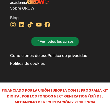
Sobre GROW
Blog
Ver todos los cursos
Condiciones de uso
Política de privacidad
Política de cookies
FINANCIADO POR LA UNIÓN EUROPEA CON EL PROGRAMA KIT
DIGITAL POR LOS FONDOS NEXT GENERATION (EU) DEL
MECANISMO DE RECUPERACIÓN Y RESILIENCIA