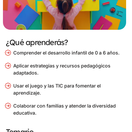
¿Qué aprenderás?
Comprender el desarrollo infantil de 0 a 6 años.
Aplicar estrategias y recursos pedagógicos
adaptados.
Usar el juego y las TIC para fomentar el
aprendizaje.
Colaborar con familias y atender la diversidad
educativa.
Temario