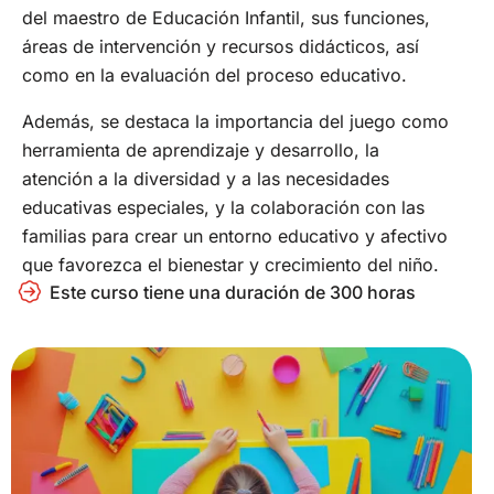
del maestro de Educación Infantil, sus funciones,
áreas de intervención y recursos didácticos, así
como en la evaluación del proceso educativo.
Además, se destaca la importancia del juego como
herramienta de aprendizaje y desarrollo, la
atención a la diversidad y a las necesidades
educativas especiales, y la colaboración con las
familias para crear un entorno educativo y afectivo
que favorezca el bienestar y crecimiento del niño.
Este curso tiene una duración de 300 horas