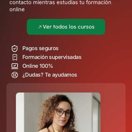
contacto mientras estudias tu formación
online
Ver todos los cursos
Pagos seguros
Formación supervisadas
Online 100%
¿Dudas? Te ayudamos