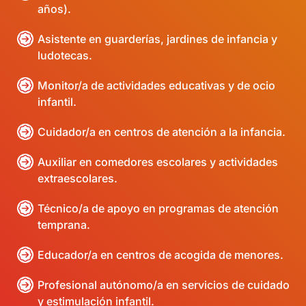
años).
Asistente en guarderías, jardines de infancia y
ludotecas.
Monitor/a de actividades educativas y de ocio
infantil.
Cuidador/a en centros de atención a la infancia.
Auxiliar en comedores escolares y actividades
extraescolares.
Técnico/a de apoyo en programas de atención
temprana.
Educador/a en centros de acogida de menores.
Profesional autónomo/a en servicios de cuidado
y estimulación infantil.