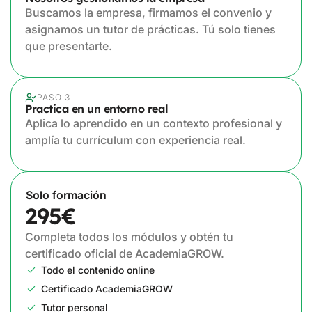
Buscamos la empresa, firmamos el convenio y
asignamos un tutor de prácticas. Tú solo tienes
que presentarte.
PASO 3
Practica en un entorno real
Aplica lo aprendido en un contexto profesional y
amplía tu currículum con experiencia real.
Solo formación
295€
Completa todos los módulos y obtén tu
certificado oficial de AcademiaGROW.
Todo el contenido online
Certificado AcademiaGROW
Tutor personal