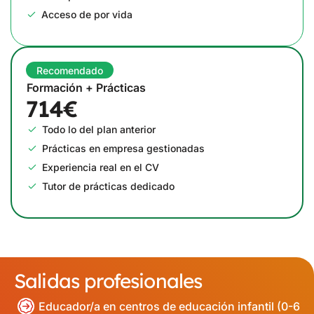
Acceso de por vida
Recomendado
Formación + Prácticas
714€
Todo lo del plan anterior
Prácticas en empresa gestionadas
Experiencia real en el CV
Tutor de prácticas dedicado
Salidas profesionales
Educador/a en centros de educación infantil (0-6