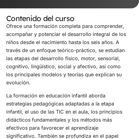
Contenido del curso
Ofrece una formación completa para comprender,
acompañar y potenciar el desarrollo integral de los
niños desde el nacimiento hasta los seis años. A
través de un enfoque teórico-práctico, se estudian
las etapas del desarrollo físico, motor, sensorial,
cognitivo, lingüístico, social y afectivo, así como
los principales modelos y teorías que explican su
evolución.
La formación en educación infantil aborda
estrategias pedagógicas adaptadas a la etapa
infantil, el uso de las TIC en el aula, los principios
didácticos fundamentales y los métodos más
efectivos para favorecer el aprendizaje
significativo. También se profundiza en el papel