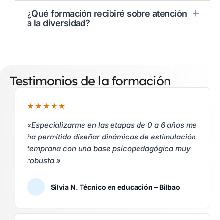
¿Qué formación recibiré sobre atención
a la diversidad?
Testimonios de la formación
«Especializarme en las etapas de 0 a 6 años me
ha permitido diseñar dinámicas de estimulación
temprana con una base psicopedagógica muy
robusta.»
Silvia N. Técnico en educación – Bilbao