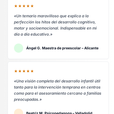
«Un temario maravilloso que explica a la
perfección los hitos del desarrollo cognitivo,
motor y socioemocional. Indispensable en mi
día a día educativo.»
Ángel G. Maestra de preescolar – Alicante
«Una visión completa del desarrollo infantil útil
tanto para la intervención temprana en centros
como para el asesoramiento cercano a familias
preocupadas.»
Beatriz M. Psicopedagoga – Valladolid